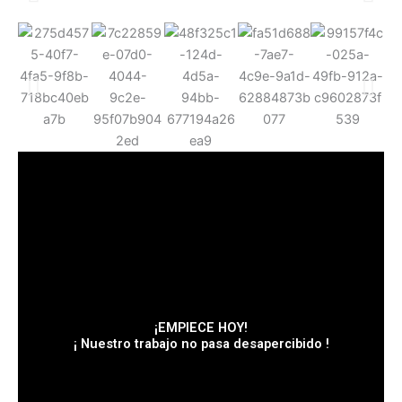
¡EMPIECE HOY!
¡ Nuestro trabajo no pasa desapercibido !