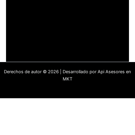
Derechos de autor © 2026 | Desarrollado por Api Asesores en
MKT