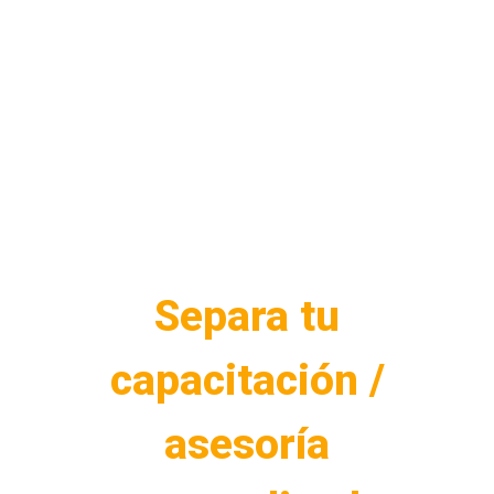
Separa tu
capacitación /
asesoría