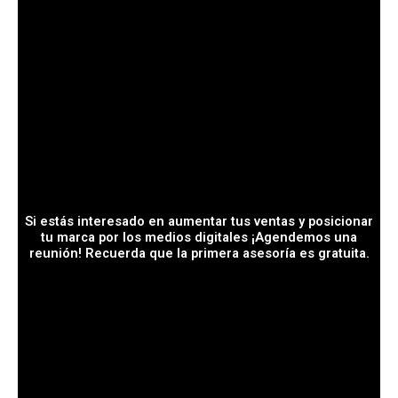
Si estás interesado en aumentar tus ventas y posicionar
tu marca por los medios digitales ¡Agendemos una
reunión! Recuerda que la primera asesoría es gratuita.