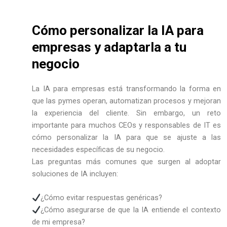
Cómo personalizar la IA para
empresas y adaptarla a tu
negocio
La IA para empresas está transformando la forma en
que las pymes operan, automatizan procesos y mejoran
la experiencia del cliente. Sin embargo, un reto
importante para muchos CEOs y responsables de IT es
cómo personalizar la IA para que se ajuste a las
necesidades específicas de su negocio.
Las preguntas más comunes que surgen al adoptar
soluciones de IA incluyen:
¿Cómo evitar respuestas genéricas?
¿Cómo asegurarse de que la IA entiende el contexto
de mi empresa?