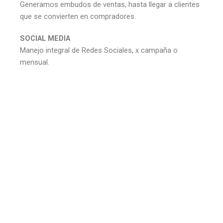
Generamos embudos de ventas, hasta llegar a clientes
que se convierten en compradores.
SOCIAL MEDIA
Manejo integral de Redes Sociales, x campaña o
mensual.