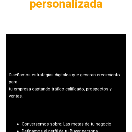
personalizada
Diseñamos estrategias digitales que generan crecimiento
para
tu empresa captando tráfico calificado, prospectos y
ventas.
Conversemos sobre: Las metas de tu negocio
Definamos el perfil de tu Buyer persona