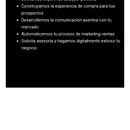
Construyamos la experiencia de compra para tus
prospectos
Desarrollemos la comunicación asertiva con tu
mercado
Automaticemos tu proceso de marketing-ventas
Solicita asesoría y hagamos digitalmente exitoso tu
negocio.