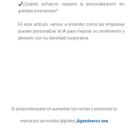
¿Cuánto esfuerzo requiere la personalización sin
grandes inversiones?
En este artículo, vamos a entender cómo las empresas
pueden personalizar la IA para mejorar su rendimiento y
alinearlo con su identidad corporativa.
Si estás interesado en aumentar tus ventas y posicionar tu
marca por los medios digitales
¡Agendemos una