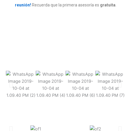
reunión!
Recuerda que la primera asesoría es
gratuita
.