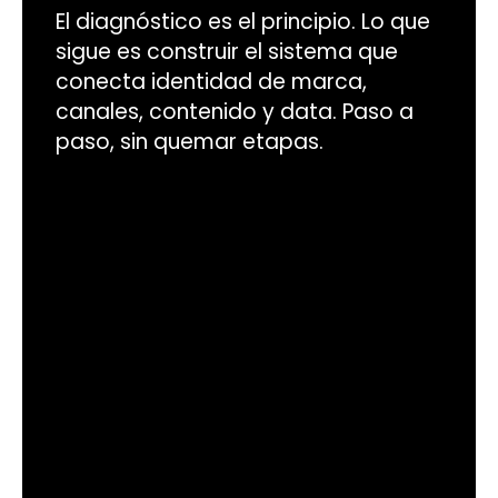
El diagnóstico es el principio. Lo que
sigue es construir el sistema que
conecta identidad de marca,
canales, contenido y data. Paso a
paso, sin quemar etapas.