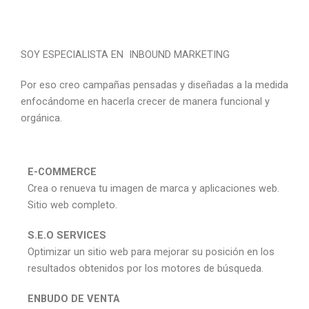
SOY ESPECIALISTA EN INBOUND MARKETING
Por eso creo campañas pensadas y diseñadas a la medida
enfocándome en hacerla crecer de manera funcional y
orgánica.
E-COMMERCE
Crea o renueva tu imagen de marca y aplicaciones web.
Sitio web completo.
S.E.O SERVICES
Optimizar un sitio web para mejorar su posición en los
resultados obtenidos por los motores de búsqueda.
ENBUDO DE VENTA