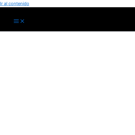
Ir al contenido