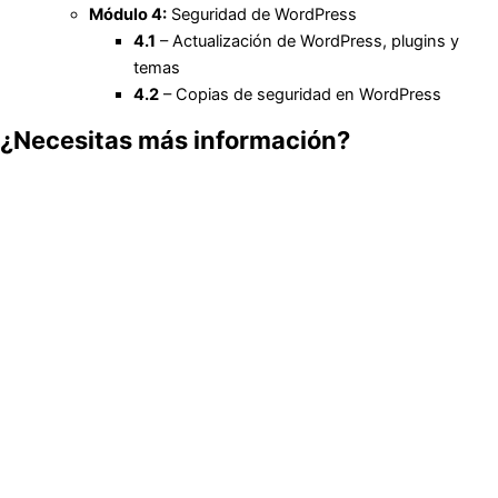
Módulo 4:
Seguridad de WordPress
4.1
– Actualización de WordPress, plugins y
temas
4.2
– Copias de seguridad en WordPress
¿Necesitas más información?