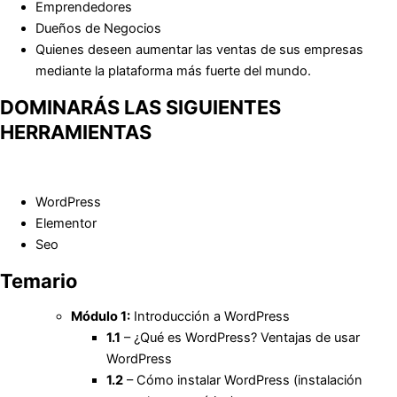
Emprendedores
Dueños de Negocios
Quienes deseen aumentar las ventas de sus empresas
mediante la plataforma más fuerte del mundo.
DOMINARÁS LAS SIGUIENTES
HERRAMIENTAS
WordPress
Elementor
Seo
Temario
Módulo 1:
Introducción a WordPress
1.1
– ¿Qué es WordPress? Ventajas de usar
WordPress
1.2
– Cómo instalar WordPress (instalación