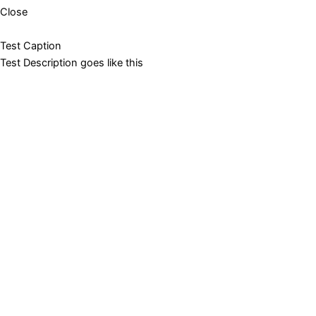
Close
Test Caption
Test Description goes like this