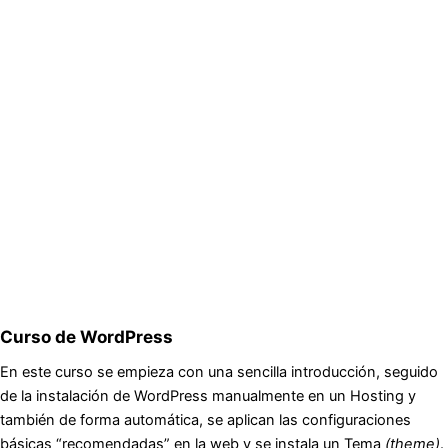
Curso de WordPress
En este curso se empieza con una sencilla introducción, seguido
de la instalación de WordPress manualmente en un Hosting y
también de forma automática, se aplican las configuraciones
básicas “recomendadas” en la web y se instala un Tema
(theme)
.