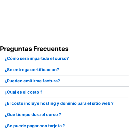
Preguntas Frecuentes
¿Cómo será impartido el curso?
¿Se entrega certificación?
¿Pueden emitirme factura?
¿Cual es el costo ?
¿El costo incluye hosting y dominio para el sitio web ?
¿Qué tiempo dura el curso ?
¿Se puede pagar con tarjeta ?