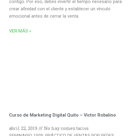
contigo. Por eso, debes invertir el tiempo necesario para
crear afinidad con el cliente y establecer un vínculo
emocional antes de cerrar la venta
VER MÁS »
Curso de Marketing Digital Quito – Victor Robalino
abril 22, 2019
No hay comentarios
SEMINARIO 100% PRÁCTICO DE VENTAS POR REDES