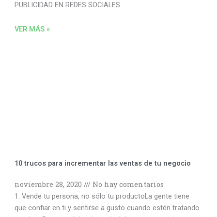
PUBLICIDAD EN REDES SOCIALES
VER MÁS »
10 trucos para incrementar las ventas de tu negocio
noviembre 28, 2020
No hay comentarios
1. Vende tu persona, no sólo tu productoLa gente tiene
que confiar en ti y sentirse a gusto cuando estén tratando